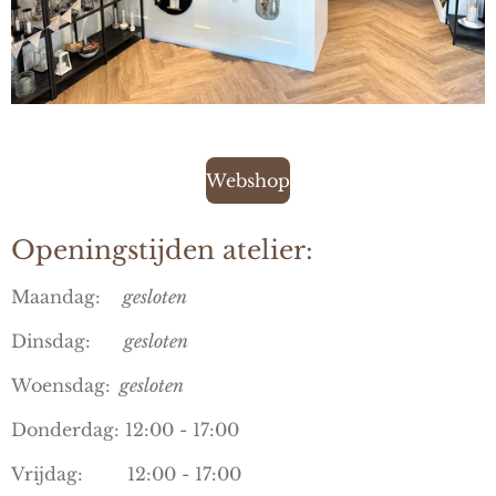
Webshop
Openingstijden atelier:
Maandag:
gesloten
Dinsdag:
gesloten
Woensdag:
gesloten
Donderdag: 12:00 - 17:00
Vrijdag: 12:00 - 17:00