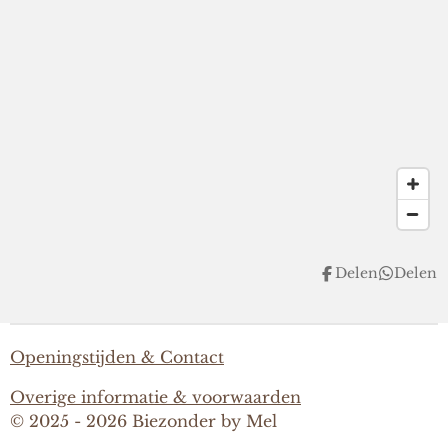
Delen
Delen
Openingstijden & Contact
Overige informatie & voorwaarden
© 2025 - 2026 Biezonder by Mel