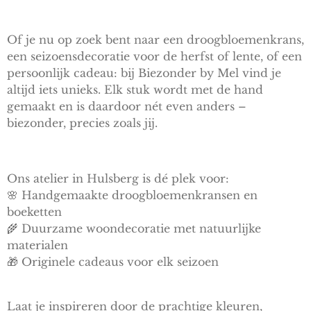
Of je nu op zoek bent naar een droogbloemenkrans,
een seizoensdecoratie voor de herfst of lente, of een
persoonlijk cadeau: bij Biezonder by Mel vind je
altijd iets unieks. Elk stuk wordt met de hand
gemaakt en is daardoor nét even anders –
biezonder, precies zoals jij.
Ons atelier in Hulsberg is dé plek voor:
🌸 Handgemaakte droogbloemenkransen en
boeketten
🌾 Duurzame woondecoratie met natuurlijke
materialen
🎁 Originele cadeaus voor elk seizoen
Laat je inspireren door de prachtige kleuren,