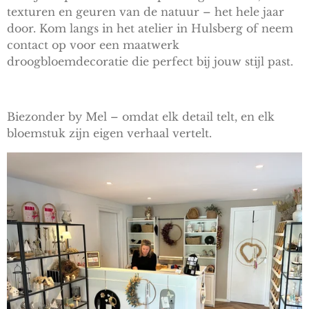
texturen en geuren van de natuur – het hele jaar
door. Kom langs in het atelier in Hulsberg of neem
contact op voor een maatwerk
droogbloemdecoratie die perfect bij jouw stijl past.
Biezonder by Mel – omdat elk detail telt, en elk
bloemstuk zijn eigen verhaal vertelt.