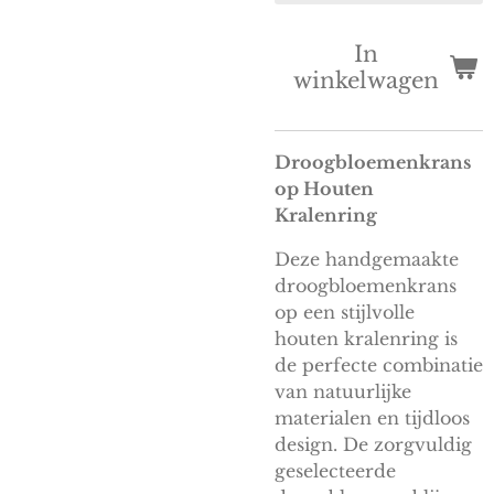
In
winkelwagen
Droogbloemenkrans
op Houten
Kralenring
Deze handgemaakte
droogbloemenkrans
op een stijlvolle
houten kralenring is
de perfecte combinatie
van natuurlijke
materialen en tijdloos
design. De zorgvuldig
geselecteerde