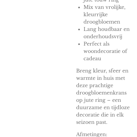
Mix van vrolijke,
kleurrijke
droogbloemen
Lang houdbaar en
onderhoudsvrij
Perfect als
woondecoratie of
cadeau
Breng kleur, sfeer en
warmte in huis met
deze prachtige
droogbloemenkrans
op jute ring – een
duurzame en tijdloze
decoratie die in elk
seizoen past.
Afmetingen: