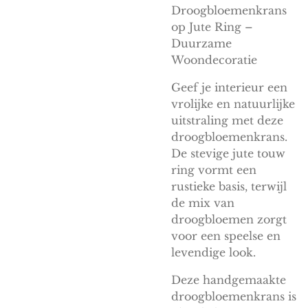
Droogbloemenkrans
op Jute Ring –
Duurzame
Woondecoratie
Geef je interieur een
vrolijke en natuurlijke
uitstraling met deze
droogbloemenkrans.
De stevige jute touw
ring vormt een
rustieke basis, terwijl
de mix van
droogbloemen zorgt
voor een speelse en
levendige look.
Deze handgemaakte
droogbloemenkrans is