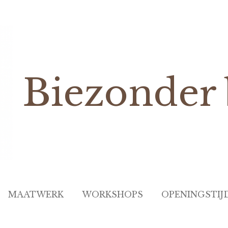
Biezonder
MAATWERK
WORKSHOPS
OPENINGSTIJ