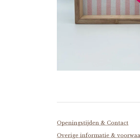
Openingstijden & Contact
Overige informatie & voorwa